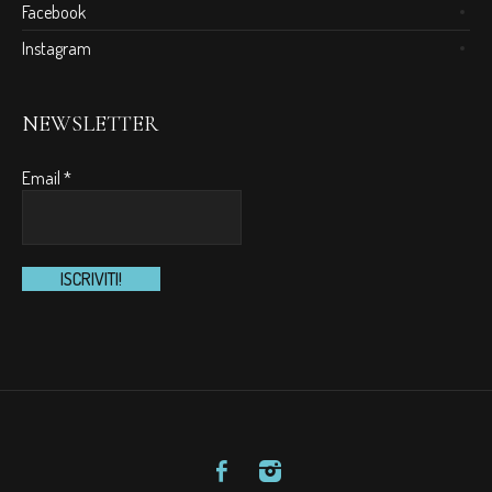
Facebook
Instagram
NEWSLETTER
Email
*