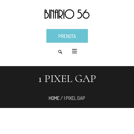
PRENOTA
1 PIXEL GAP
HOME
/
1 PIXEL GAP