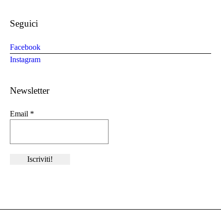
Seguici
Facebook
Instagram
Newsletter
Email
*