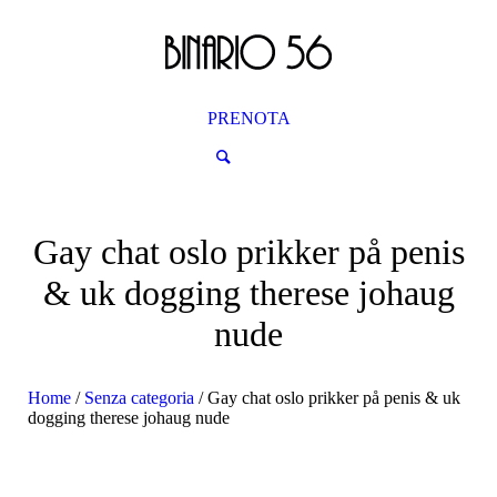
PRENOTA
Gay chat oslo prikker på penis
& uk dogging therese johaug
nude
Home
/
Senza categoria
/
Gay chat oslo prikker på penis & uk
dogging therese johaug nude