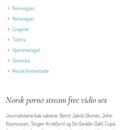
Norwegian
Norwegian
Lingerie
Tantra
Hjemmelaget
Svenska
Norsk homemade
Norsk porno stream free vidio sex
Journalistene bak sakene: Bernt Jakob Oksnes, John
Rasmussen, Torgeir Krokfjord og Siri Gedde-Dahl. Cupa