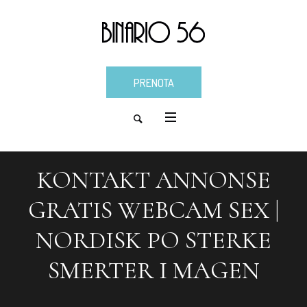
PRENOTA
KONTAKT ANNONSE
GRATIS WEBCAM SEX |
NORDISK PO STERKE
SMERTER I MAGEN