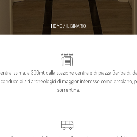
HOME
/
IL BINARIO
entralissima, a 300mt dalla stazione centrale di piazza Garibaldi, d
conduce ai siti archeologici di maggior interesse come ercolano, 
sorrentina.