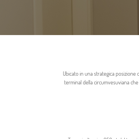
Ubicato in una strategica posizione c
terminal della circumvesuviana che 