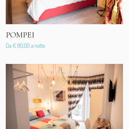
POMPEI
Da € 80,00 a notte