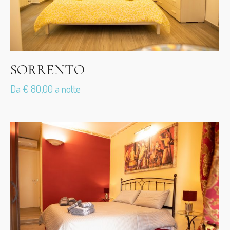
SORRENTO
Da € 80,00 a notte