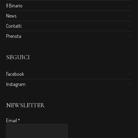
Il Binario
News
Contatti
Prenota
SEGUICI
Facebook
Instagram
NEWSLETTER
Email
*