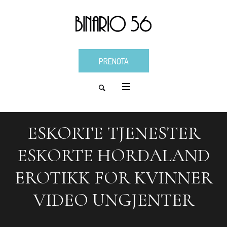
PRENOTA
ESKORTE TJENESTER
ESKORTE HORDALAND
EROTIKK FOR KVINNER
VIDEO UNGJENTER