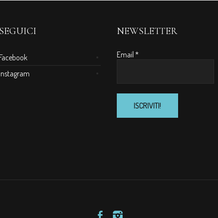
SEGUICI
NEWSLETTER
Email
*
Facebook
Instagram