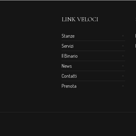
LINK VELOCI
Stanze
Servizi
Il Binario
News
Contatti
Prenota