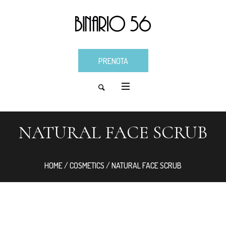
PRENOTA
NATURAL FACE SCRUB
HOME
/
COSMETICS
/ NATURAL FACE SCRUB