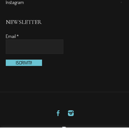
Instagram
NEWSLETTER
Email
*