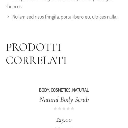
rhoncus.
Nullam sed risus fringilla, porta libero eu, ultrices nulla.
PRODOTTI
CORRELATI
BODY
,
COSMETICS
,
NATURAL
Natural Body Scrub
£
25.00