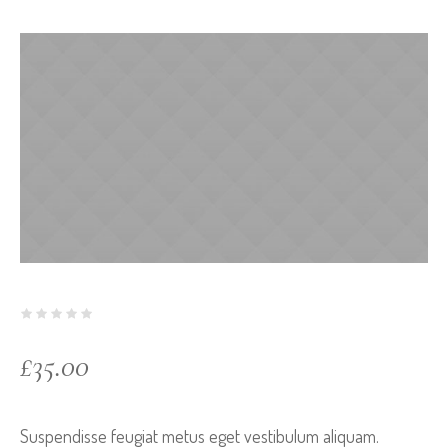
£
35.00
Suspendisse feugiat metus eget vestibulum aliquam.