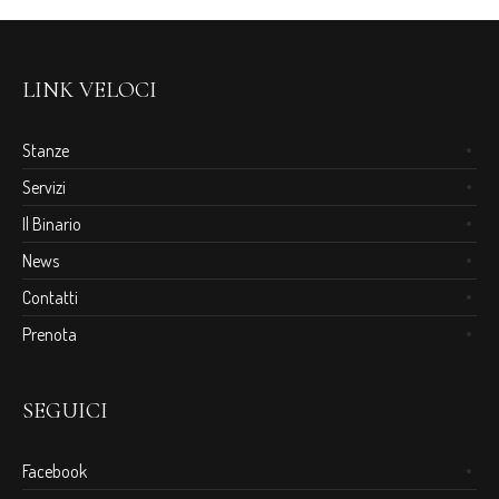
LINK VELOCI
Stanze
Servizi
Il Binario
News
Contatti
Prenota
SEGUICI
Facebook