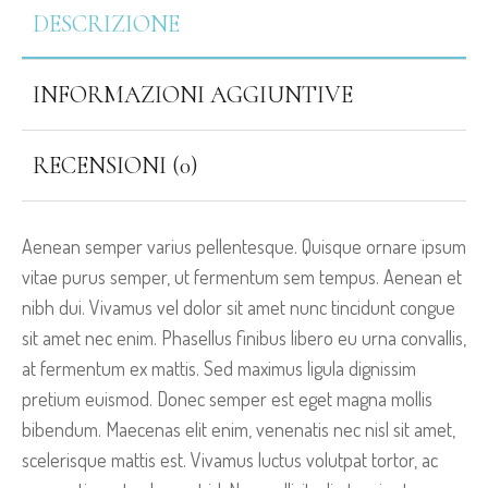
DESCRIZIONE
INFORMAZIONI AGGIUNTIVE
RECENSIONI (0)
Aenean semper varius pellentesque. Quisque ornare ipsum
vitae purus semper, ut fermentum sem tempus. Aenean et
nibh dui. Vivamus vel dolor sit amet nunc tincidunt congue
sit amet nec enim. Phasellus finibus libero eu urna convallis,
at fermentum ex mattis. Sed maximus ligula dignissim
pretium euismod. Donec semper est eget magna mollis
bibendum. Maecenas elit enim, venenatis nec nisl sit amet,
scelerisque mattis est. Vivamus luctus volutpat tortor, ac