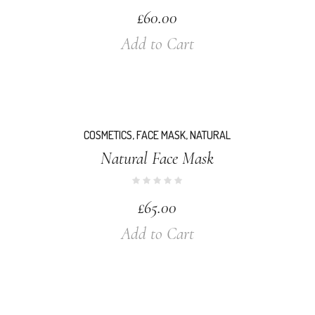
£
60.00
Add to Cart
COSMETICS
,
FACE MASK
,
NATURAL
Natural Face Mask
£
65.00
Add to Cart