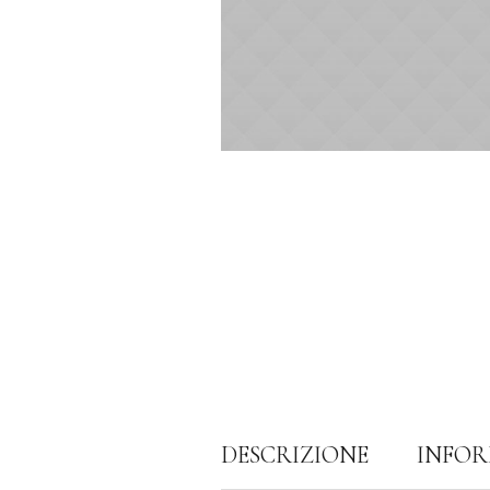
DESCRIZIONE
INFOR