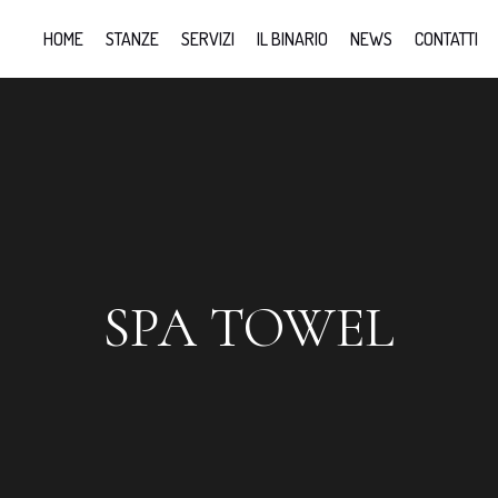
HOME
STANZE
SERVIZI
IL BINARIO
NEWS
CONTATTI
SPA TOWEL